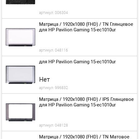
артикул:
006304
Матрица / 1920x1080 (FHD) / TN Глянцевое
для HP Pavilion Gaming 15-ec1010ur
артикул:
048116
для HP Pavilion Gaming 15-ec1010ur
Нет
артикул:
996832
Матрица / 1920x1080 (FHD) / IPS Глянцевое
для HP Pavilion Gaming 15-ec1010ur
артикул:
048128
Матрица / 1920x1080 (FHD) / TN Матовое