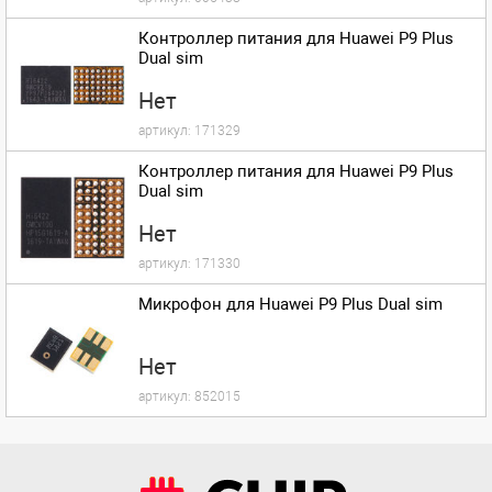
Контроллер питания для Huawei P9 Plus
Dual sim
Нет
артикул:
171329
Контроллер питания для Huawei P9 Plus
Dual sim
Нет
артикул:
171330
Микрофон для Huawei P9 Plus Dual sim
Нет
артикул:
852015