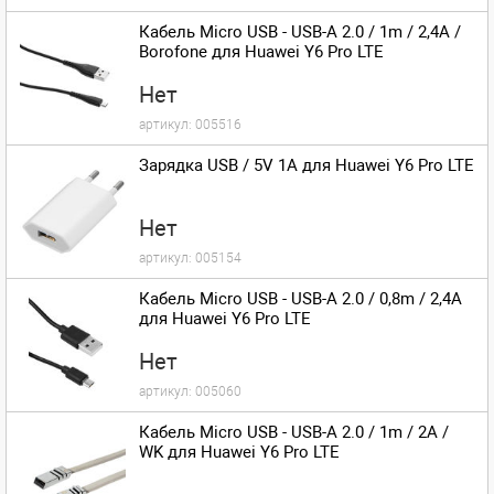
Кабель Micro USB - USB-A 2.0 / 1m / 2,4A /
Borofone для Huawei Y6 Pro LTE
Нет
артикул:
005516
Зарядка USB / 5V 1A для Huawei Y6 Pro LTE
Нет
артикул:
005154
Кабель Micro USB - USB-A 2.0 / 0,8m / 2,4A
для Huawei Y6 Pro LTE
Нет
артикул:
005060
Кабель Micro USB - USB-A 2.0 / 1m / 2A /
WK для Huawei Y6 Pro LTE