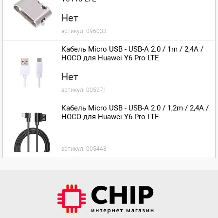
Нет
артикул:
096033
Кабель Micro USB - USB-A 2.0 / 1m / 2,4A /
HOCO для Huawei Y6 Pro LTE
Нет
артикул:
005271
Кабель Micro USB - USB-A 2.0 / 1,2m / 2,4A /
HOCO для Huawei Y6 Pro LTE
артикул:
005448