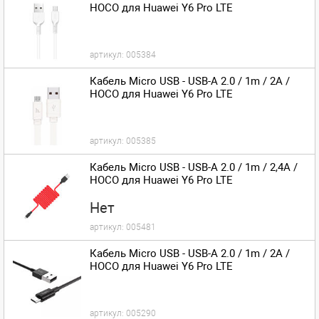
HOCO для Huawei Y6 Pro LTE
артикул:
005384
Кабель Micro USB - USB-A 2.0 / 1m / 2A /
HOCO для Huawei Y6 Pro LTE
артикул:
005385
Кабель Micro USB - USB-A 2.0 / 1m / 2,4A /
HOCO для Huawei Y6 Pro LTE
Нет
артикул:
005481
Кабель Micro USB - USB-A 2.0 / 1m / 2A /
HOCO для Huawei Y6 Pro LTE
артикул:
005290