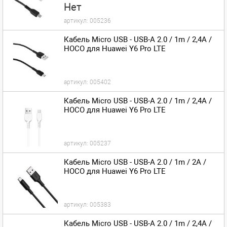
Нет
артикул:
005236
Кабель Micro USB - USB-A 2.0 / 1m / 2,4A /
HOCO для Huawei Y6 Pro LTE
артикул:
005402
Кабель Micro USB - USB-A 2.0 / 1m / 2,4A /
HOCO для Huawei Y6 Pro LTE
артикул:
005237
Кабель Micro USB - USB-A 2.0 / 1m / 2A /
HOCO для Huawei Y6 Pro LTE
артикул:
005383
Кабель Micro USB - USB-A 2.0 / 1m / 2,4A /