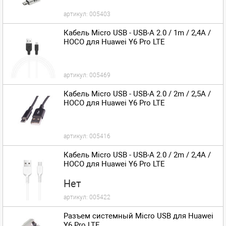
артикул:
005403
Кабель Micro USB - USB-A 2.0 / 1m / 2,4A /
HOCO для Huawei Y6 Pro LTE
артикул:
005469
Кабель Micro USB - USB-A 2.0 / 2m / 2,5A /
HOCO для Huawei Y6 Pro LTE
артикул:
005416
Кабель Micro USB - USB-A 2.0 / 2m / 2,4A /
HOCO для Huawei Y6 Pro LTE
Нет
артикул:
005422
Разъем системный Micro USB для Huawei
Y6 Pro LTE