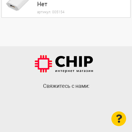
Нет
артикул:
005154
Cвяжитесь с нами: