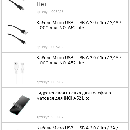
Нет
артикул:
005236
Кабель Micro USB - USB-A 2.0 / 1m / 2,4A /
HOCO для INOI A52 Lite
артикул:
005402
Кабель Micro USB - USB-A 2.0 / 1m / 2,4A /
HOCO для INOI A52 Lite
артикул:
005237
Гидрогелевая пленка для телефона
матовая для INOI A52 Lite
артикул:
355809
Кабель Micro USB - USB-A 2.0 / 1m / 2A /