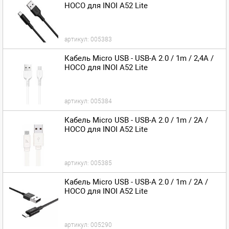
HOCO для INOI A52 Lite
артикул:
005383
Кабель Micro USB - USB-A 2.0 / 1m / 2,4A /
HOCO для INOI A52 Lite
артикул:
005384
Кабель Micro USB - USB-A 2.0 / 1m / 2A /
HOCO для INOI A52 Lite
артикул:
005385
Кабель Micro USB - USB-A 2.0 / 1m / 2A /
HOCO для INOI A52 Lite
артикул:
005290