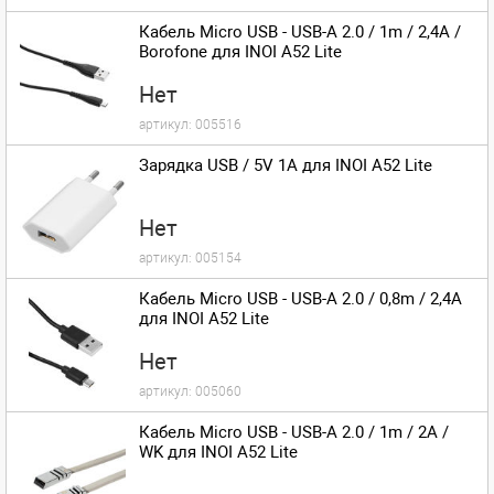
Кабель Micro USB - USB-A 2.0 / 1m / 2,4A /
Borofone для INOI A52 Lite
Нет
артикул:
005516
Зарядка USB / 5V 1A для INOI A52 Lite
Нет
артикул:
005154
Кабель Micro USB - USB-A 2.0 / 0,8m / 2,4A
для INOI A52 Lite
Нет
артикул:
005060
Кабель Micro USB - USB-A 2.0 / 1m / 2A /
WK для INOI A52 Lite