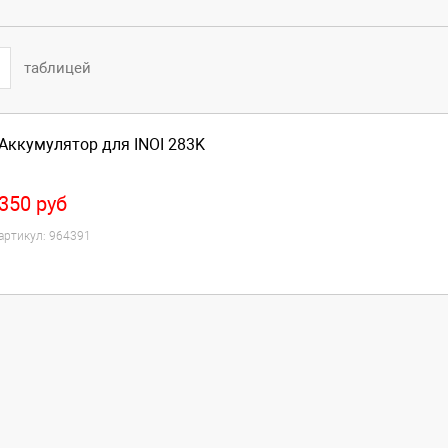
таблицей
Аккумулятор для INOI 283K
350
руб
артикул:
964391