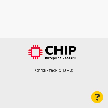
Cвяжитесь с нами: