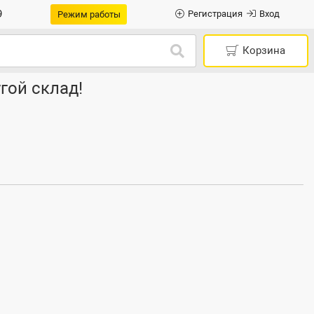
9
Регистрация
Вход
Режим работы
Корзина
гой склад!