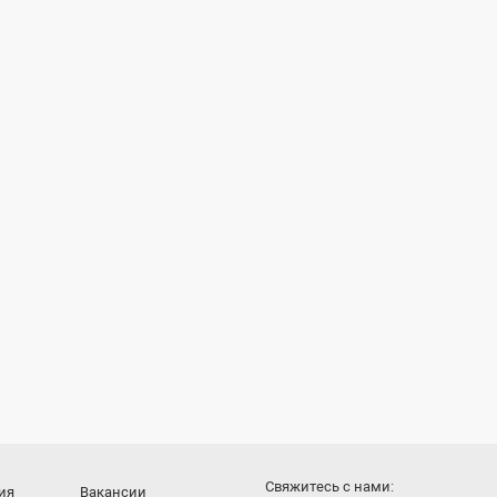
Cвяжитесь с нами:
ия
Вакансии