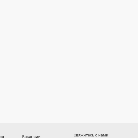
Cвяжитесь с нами:
ия
Вакансии