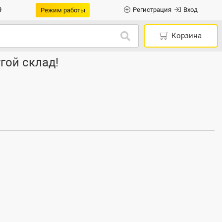
9
Регистрация
Вход
Режим работы
Корзина
гой склад!