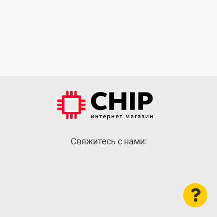
Cвяжитесь с нами: