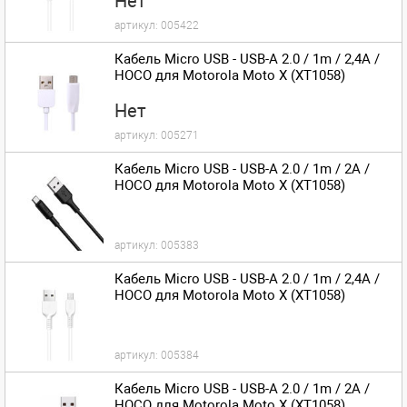
Нет
артикул:
005422
Кабель Micro USB - USB-A 2.0 / 1m / 2,4A /
HOCO для Motorola Moto X (XT1058)
Нет
артикул:
005271
Кабель Micro USB - USB-A 2.0 / 1m / 2A /
HOCO для Motorola Moto X (XT1058)
артикул:
005383
Кабель Micro USB - USB-A 2.0 / 1m / 2,4A /
HOCO для Motorola Moto X (XT1058)
артикул:
005384
Кабель Micro USB - USB-A 2.0 / 1m / 2A /
HOCO для Motorola Moto X (XT1058)