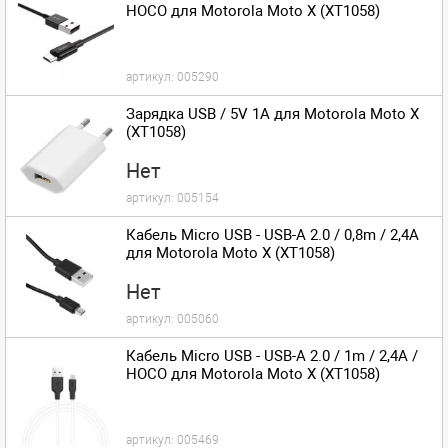
HOCO для Motorola Moto X (XT1058)
артикул:
005290
Зарядка USB / 5V 1A для Motorola Moto X
(XT1058)
Нет
артикул:
005154
Кабель Micro USB - USB-A 2.0 / 0,8m / 2,4A
для Motorola Moto X (XT1058)
Нет
артикул:
005060
Кабель Micro USB - USB-A 2.0 / 1m / 2,4A /
HOCO для Motorola Moto X (XT1058)
артикул:
005469