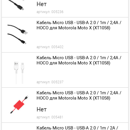
Нет
артикул:
005236
Кабель Micro USB - USB-A 2.0 / 1m / 2,4A /
HOCO для Motorola Moto X (XT1058)
артикул:
005402
Кабель Micro USB - USB-A 2.0 / 1m / 2,4A /
HOCO для Motorola Moto X (XT1058)
артикул:
005237
Кабель Micro USB - USB-A 2.0 / 1m / 2,4A /
HOCO для Motorola Moto X (XT1058)
Нет
артикул:
005481
Кабель Micro USB - USB-A 2.0 / 1m / 2A /