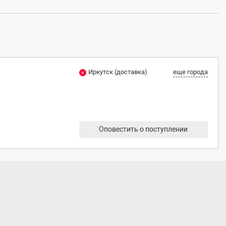
Иркутск (доставка)
еще города
Оповестить о поступлении