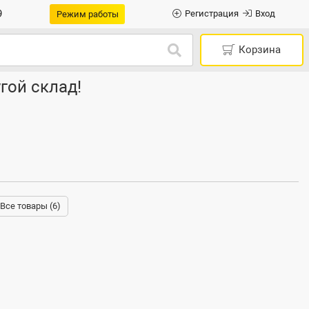
9
Регистрация
Вход
Режим работы
Корзина
гой склад!
Все товары (6)