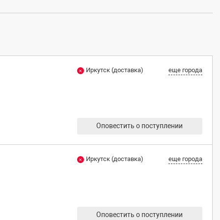
Иркутск (доставка)
еще города
Оповестить о поступлении
Иркутск (доставка)
еще города
Оповестить о поступлении