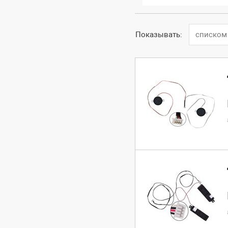
Показывать:
списком