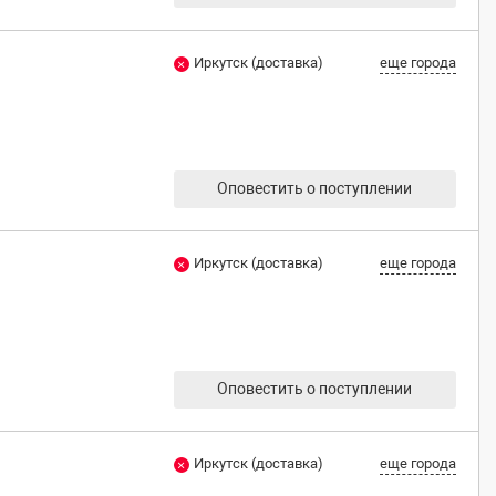
Иркутск (доставка)
еще города
Оповестить о поступлении
Иркутск (доставка)
еще города
Оповестить о поступлении
Иркутск (доставка)
еще города