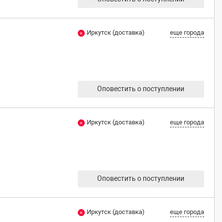
Иркутск (доставка)
еще города
Оповестить о поступлении
Иркутск (доставка)
еще города
Оповестить о поступлении
Иркутск (доставка)
еще города