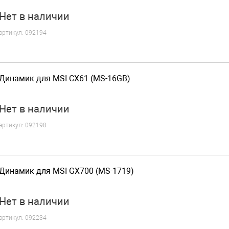
Нет
в наличии
артикул:
092194
Динамик для MSI CX61 (MS-16GB)
Нет
в наличии
артикул:
092198
Динамик для MSI GX700 (MS-1719)
Нет
в наличии
артикул:
092234