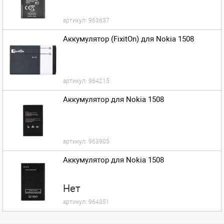
артикул:
963637
Аккумулятор (FixitOn) для Nokia 1508
артикул:
964215
Аккумулятор для Nokia 1508
артикул:
963905
Аккумулятор для Nokia 1508
Нет
артикул:
964351