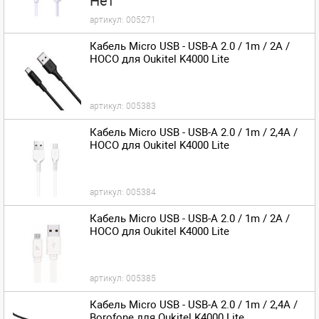
Нет
артикул:
005271
Кабель Micro USB - USB-A 2.0 / 1m / 2A /
HOCO для Oukitel K4000 Lite
артикул:
005383
Кабель Micro USB - USB-A 2.0 / 1m / 2,4A /
HOCO для Oukitel K4000 Lite
артикул:
005384
Кабель Micro USB - USB-A 2.0 / 1m / 2A /
HOCO для Oukitel K4000 Lite
артикул:
005385
Кабель Micro USB - USB-A 2.0 / 1m / 2,4A /
Borofone для Oukitel K4000 Lite