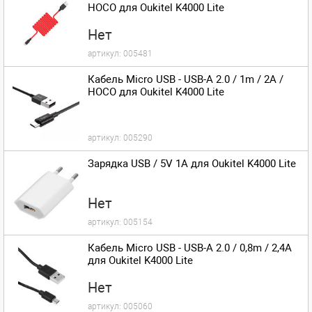
HOCO для Oukitel K4000 Lite
Нет
артикул:
005481
Кабель Micro USB - USB-A 2.0 / 1m / 2A /
HOCO для Oukitel K4000 Lite
артикул:
005290
Зарядка USB / 5V 1A для Oukitel K4000 Lite
Нет
артикул:
005154
Кабель Micro USB - USB-A 2.0 / 0,8m / 2,4A
для Oukitel K4000 Lite
Нет
артикул:
005060