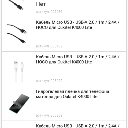
Нет
артикул:
005236
Кабель Micro USB - USB-A 2.0 / 1m / 2,4A /
HOCO для Oukitel K4000 Lite
артикул:
005402
Кабель Micro USB - USB-A 2.0 / 1m / 2,4A /
HOCO для Oukitel K4000 Lite
артикул:
005237
Гидрогелевая пленка для телефона
матовая для Oukitel K4000 Lite
артикул:
355809
Кабель Micro USB - USB-A 2.0 / 1m / 2,4A /