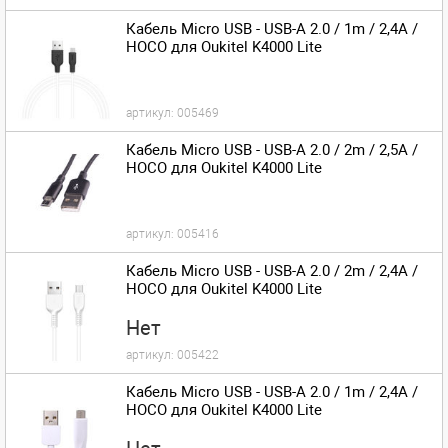
Кабель Micro USB - USB-A 2.0 / 1m / 2,4A /
HOCO для Oukitel K4000 Lite
артикул:
005469
Кабель Micro USB - USB-A 2.0 / 2m / 2,5A /
HOCO для Oukitel K4000 Lite
артикул:
005416
Кабель Micro USB - USB-A 2.0 / 2m / 2,4A /
HOCO для Oukitel K4000 Lite
Нет
артикул:
005422
Кабель Micro USB - USB-A 2.0 / 1m / 2,4A /
HOCO для Oukitel K4000 Lite