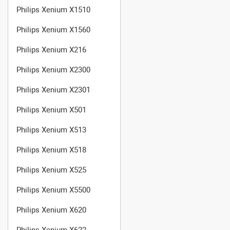
Philips Xenium X1510
Philips Xenium X1560
Philips Xenium X216
Philips Xenium X2300
Philips Xenium X2301
Philips Xenium X501
Philips Xenium X513
Philips Xenium X518
Philips Xenium X525
Philips Xenium X5500
Philips Xenium X620
Philips Xenium X622