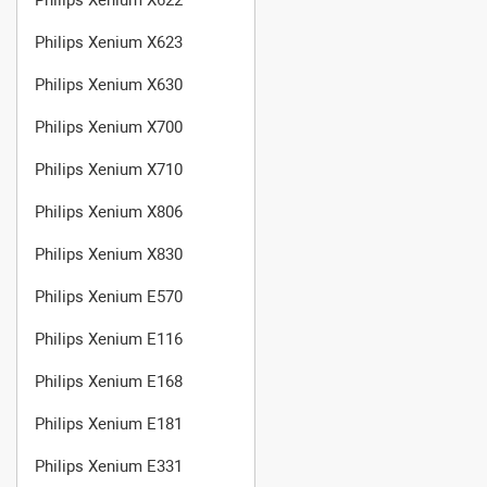
Philips Xenium X623
Philips Xenium X630
Philips Xenium X700
Philips Xenium X710
Philips Xenium X806
Philips Xenium X830
Philips Xenium E570
Philips Xenium E116
Philips Xenium E168
Philips Xenium E181
Philips Xenium E331