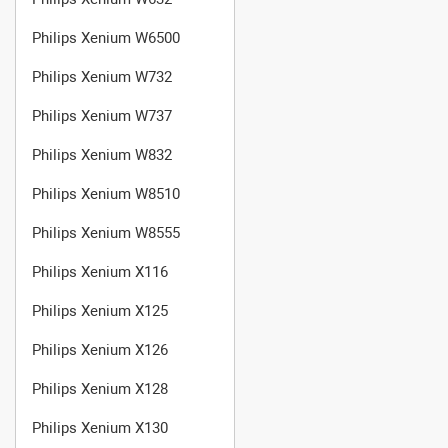
Philips Xenium W6500
Philips Xenium W732
Philips Xenium W737
Philips Xenium W832
Philips Xenium W8510
Philips Xenium W8555
Philips Xenium X116
Philips Xenium X125
Philips Xenium X126
Philips Xenium X128
Philips Xenium X130