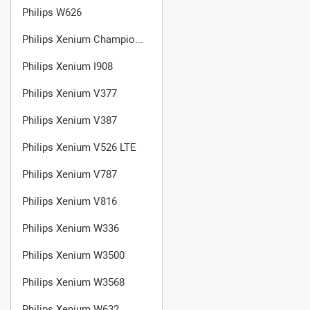
Philips W626
Philips Xenium Champion X333
Philips Xenium I908
Philips Xenium V377
Philips Xenium V387
Philips Xenium V526 LTE
Philips Xenium V787
Philips Xenium V816
Philips Xenium W336
Philips Xenium W3500
Philips Xenium W3568
Philips Xenium W632