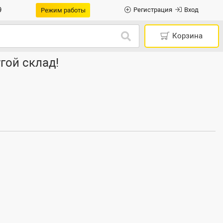
9
Регистрация
Вход
Режим работы
Корзина
гой склад!