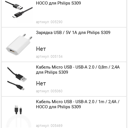
HOCO для Philips S309
артикул:
005290
Зарядка USB / 5V 1A для Philips S309
Нет
артикул:
005154
Кабель Micro USB - USB-A 2.0 / 0,8m / 2,4A
для Philips S309
Нет
артикул:
005060
Кабель Micro USB - USB-A 2.0 / 1m / 2,4A /
HOCO для Philips S309
артикул:
005469