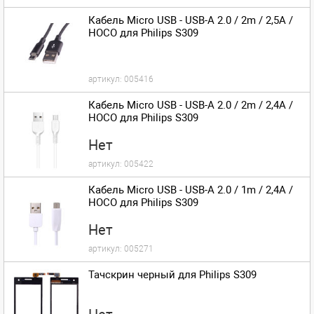
Кабель Micro USB - USB-A 2.0 / 2m / 2,5A /
HOCO для Philips S309
артикул:
005416
Кабель Micro USB - USB-A 2.0 / 2m / 2,4A /
HOCO для Philips S309
Нет
артикул:
005422
Кабель Micro USB - USB-A 2.0 / 1m / 2,4A /
HOCO для Philips S309
Нет
артикул:
005271
Тачскрин черный для Philips S309