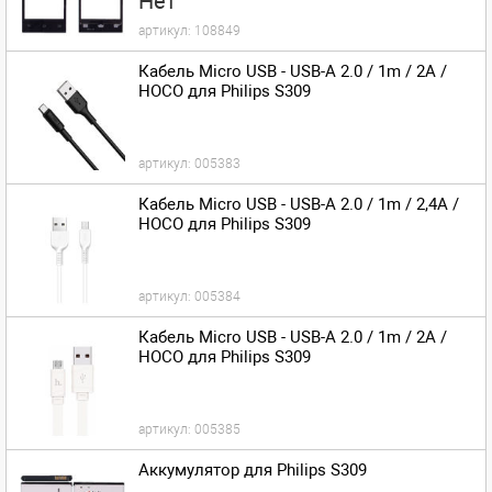
Нет
артикул:
108849
Кабель Micro USB - USB-A 2.0 / 1m / 2A /
HOCO для Philips S309
артикул:
005383
Кабель Micro USB - USB-A 2.0 / 1m / 2,4A /
HOCO для Philips S309
артикул:
005384
Кабель Micro USB - USB-A 2.0 / 1m / 2A /
HOCO для Philips S309
артикул:
005385
Аккумулятор для Philips S309