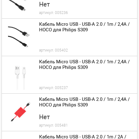
Нет
артикул:
005236
Кабель Micro USB - USB-A 2.0 / 1m / 2,4A /
HOCO для Philips S309
артикул:
005402
Кабель Micro USB - USB-A 2.0 / 1m / 2,4A /
HOCO для Philips S309
артикул:
005237
Кабель Micro USB - USB-A 2.0 / 1m / 2,4A /
HOCO для Philips S309
Нет
артикул:
005481
Кабель Micro USB - USB-A 2.0 / 1m / 2A /