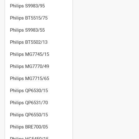
Philips S9983/95
Philips BT5515/75
Philips S9983/55
Philips BT5502/13
Philips MG7745/15
Philips MG7770/49
Philips MG7715/65
Philips QP6530/15
Philips QP6531/70
Philips QP6550/15
Philips BRE700/05
Philips HC5450/15