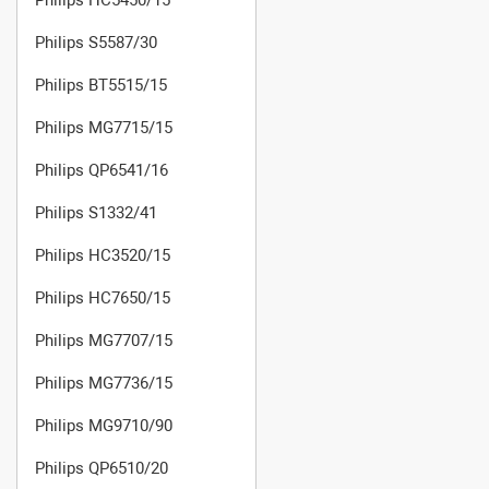
Philips S5587/30
Philips BT5515/15
Philips MG7715/15
Philips QP6541/16
Philips S1332/41
Philips HC3520/15
Philips HC7650/15
Philips MG7707/15
Philips MG7736/15
Philips MG9710/90
Philips QP6510/20