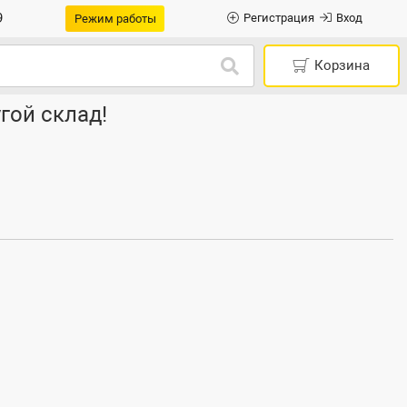
9
Регистрация
Вход
Режим работы
Корзина
гой склад!