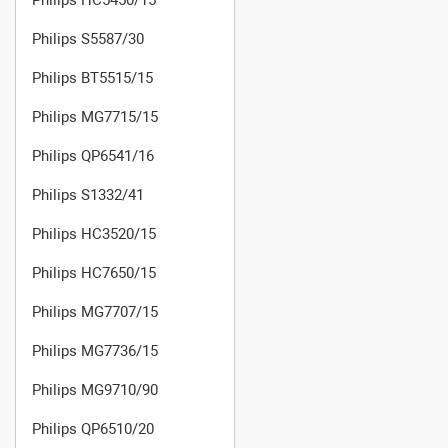
Philips S5587/30
Philips BT5515/15
Philips MG7715/15
Philips QP6541/16
Philips S1332/41
Philips HC3520/15
Philips HC7650/15
Philips MG7707/15
Philips MG7736/15
Philips MG9710/90
Philips QP6510/20