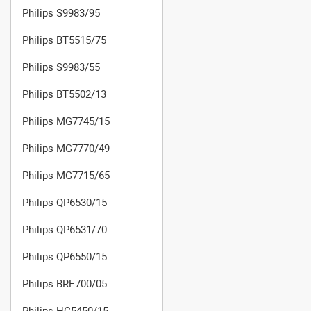
Philips S9983/95
Philips BT5515/75
Philips S9983/55
Philips BT5502/13
Philips MG7745/15
Philips MG7770/49
Philips MG7715/65
Philips QP6530/15
Philips QP6531/70
Philips QP6550/15
Philips BRE700/05
Philips HC5450/15