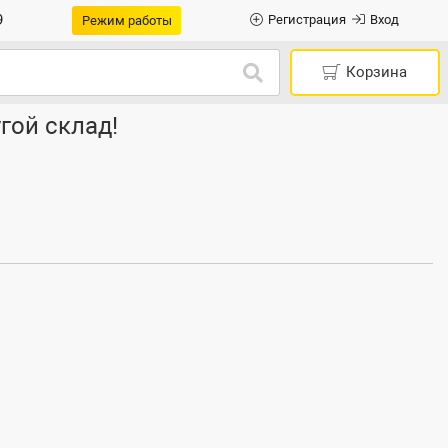
9
Регистрация
Вход
Режим работы
Корзина
гой склад!