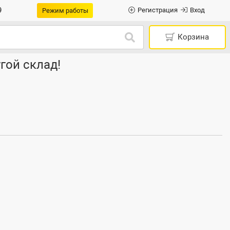
9
Регистрация
Вход
Режим работы
Корзина
гой склад!