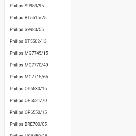
Philips S9983/95
Philips BT5515/75
Philips S9983/55
Philips BT5502/13
Philips MG7745/15
Philips MG7770/49
Philips MG7715/65
Philips QP6530/15
Philips QP6531/70
Philips QP6550/15
Philips BRE700/05
Philips HC5450/15