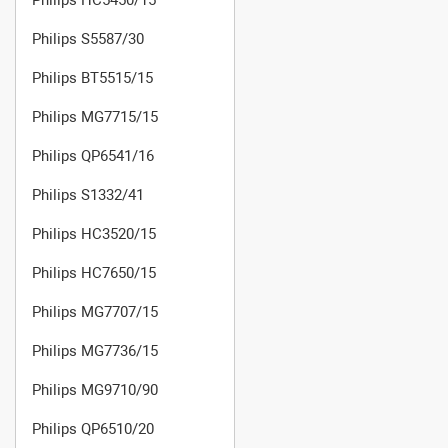
Philips S5587/30
Philips BT5515/15
Philips MG7715/15
Philips QP6541/16
Philips S1332/41
Philips HC3520/15
Philips HC7650/15
Philips MG7707/15
Philips MG7736/15
Philips MG9710/90
Philips QP6510/20