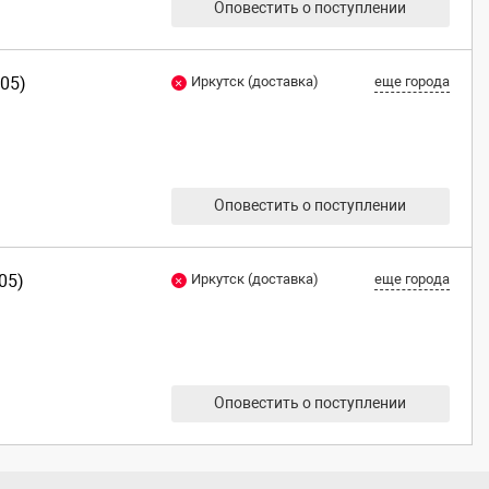
Оповестить о поступлении
05)
Иркутск (доставка)
еще города
Оповестить о поступлении
05)
Иркутск (доставка)
еще города
Оповестить о поступлении