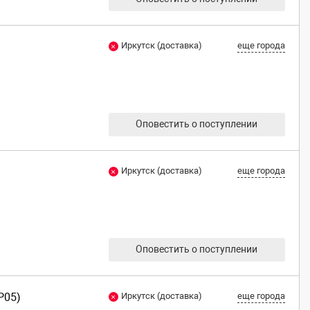
Иркутск (доставка)
еще города
Оповестить о поступлении
Иркутск (доставка)
еще города
Оповестить о поступлении
P05)
Иркутск (доставка)
еще города