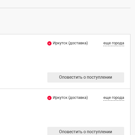
Иркутск (доставка)
еще города
Оповестить о поступлении
Иркутск (доставка)
еще города
Оповестить о поступлении