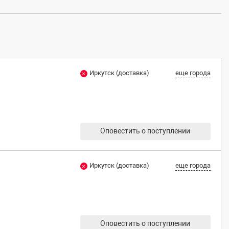
Иркутск (доставка)
еще города
Оповестить о поступлении
Иркутск (доставка)
еще города
Оповестить о поступлении