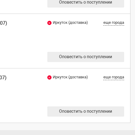
Оповестить о поступлении
07)
Иркутск (доставка)
еще города
Оповестить о поступлении
07)
Иркутск (доставка)
еще города
Оповестить о поступлении