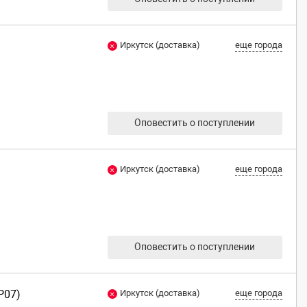
Иркутск (доставка)
еще города
Оповестить о поступлении
Иркутск (доставка)
еще города
Оповестить о поступлении
P07)
Иркутск (доставка)
еще города