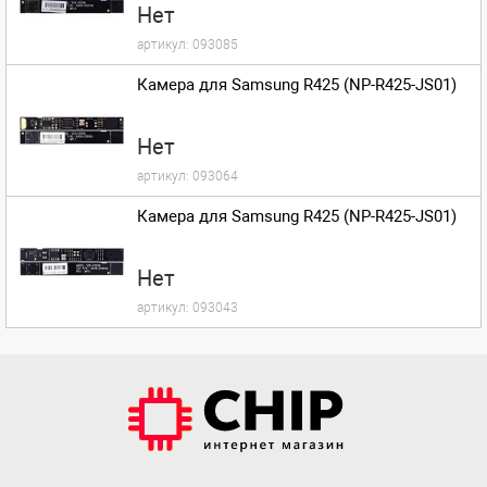
Нет
артикул:
093085
Камера для Samsung R425 (NP-R425-JS01)
Нет
артикул:
093064
Камера для Samsung R425 (NP-R425-JS01)
Нет
артикул:
093043