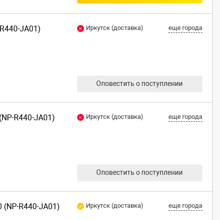
-R440-JA01)
Иркутск (доставка)
еще города
Оповестить о поступлении
 (NP-R440-JA01)
Иркутск (доставка)
еще города
Оповестить о поступлении
 (NP-R440-JA01)
Иркутск (доставка)
еще города