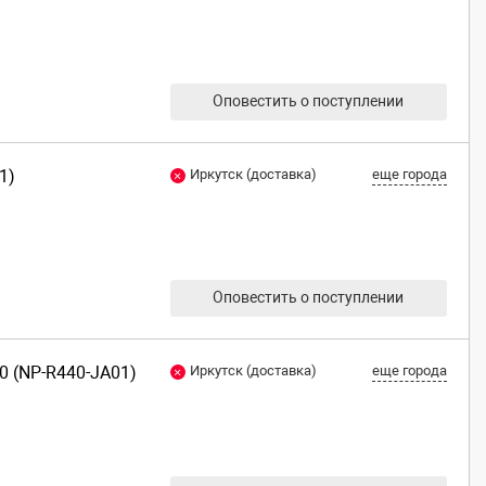
Оповестить о поступлении
1)
Иркутск (доставка)
еще города
Оповестить о поступлении
0 (NP-R440-JA01)
Иркутск (доставка)
еще города