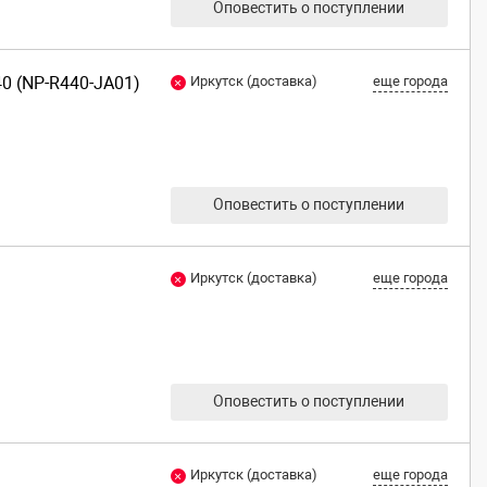
Оповестить о поступлении
0 (NP-R440-JA01)
Иркутск (доставка)
еще города
Оповестить о поступлении
Иркутск (доставка)
еще города
Оповестить о поступлении
Иркутск (доставка)
еще города