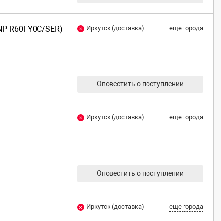
(NP-R60FY0C/SER)
Иркутск (доставка)
еще города
Оповестить о поступлении
Иркутск (доставка)
еще города
Оповестить о поступлении
Иркутск (доставка)
еще города