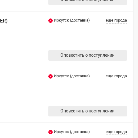
ER)
Иркутск (доставка)
еще города
Оповестить о поступлении
Иркутск (доставка)
еще города
Оповестить о поступлении
Иркутск (доставка)
еще города