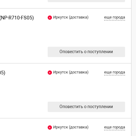
 (NP-R710-FS05)
Иркутск (доставка)
еще города
Оповестить о поступлении
05)
Иркутск (доставка)
еще города
Оповестить о поступлении
Иркутск (доставка)
еще города