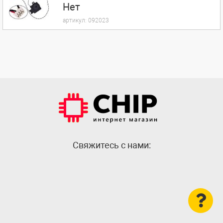
Нет
артикул:
092023
Cвяжитесь с нами: