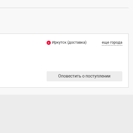
Иркутск (доставка)
еще города
Оповестить о поступлении