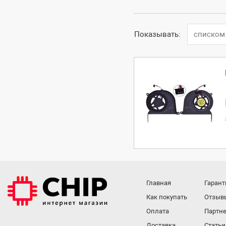
Показывать:
списком
Главная
Гарант
Как покупать
Отзыв
Оплата
Партне
Доставка
Статьи