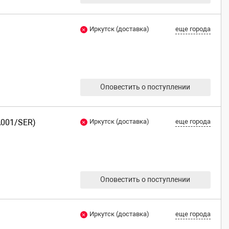
Иркутск (доставка)
еще города
Оповестить о поступлении
A001/SER)
Иркутск (доставка)
еще города
Оповестить о поступлении
Иркутск (доставка)
еще города