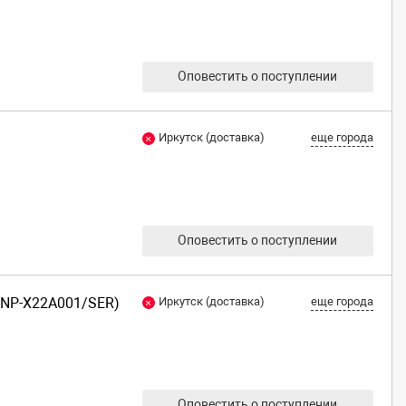
Оповестить о поступлении
Иркутск (доставка)
еще города
Оповестить о поступлении
(NP-X22A001/SER)
Иркутск (доставка)
еще города
Оповестить о поступлении