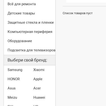
Всё для ремонта
Детские товары
Список товаров пуст
Защитные стекла и пленки
Компьютерная периферия
Оборудование
Подсветка для телевизоров
Выбери свой бренд:
Samsung
Xiaomi
HONOR
Apple
Asus
Acer
Meizu
Huawei