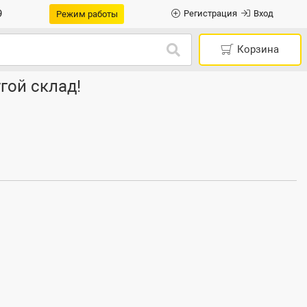
9
Регистрация
Вход
Режим работы
Корзина
гой склад!