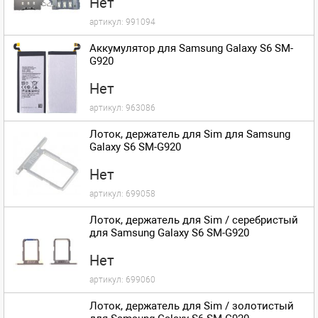
Нет
артикул:
991094
Аккумулятор для Samsung Galaxy S6 SM-
G920
Нет
артикул:
963086
Лоток, держатель для Sim для Samsung
Galaxy S6 SM-G920
Нет
артикул:
699058
Лоток, держатель для Sim / серебристый
для Samsung Galaxy S6 SM-G920
Нет
артикул:
699060
Лоток, держатель для Sim / золотистый