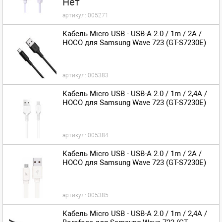
Нет
артикул:
005271
Кабель Micro USB - USB-A 2.0 / 1m / 2A /
HOCO для Samsung Wave 723 (GT-S7230E)
артикул:
005383
Кабель Micro USB - USB-A 2.0 / 1m / 2,4A /
HOCO для Samsung Wave 723 (GT-S7230E)
артикул:
005384
Кабель Micro USB - USB-A 2.0 / 1m / 2A /
HOCO для Samsung Wave 723 (GT-S7230E)
артикул:
005385
Кабель Micro USB - USB-A 2.0 / 1m / 2,4A /