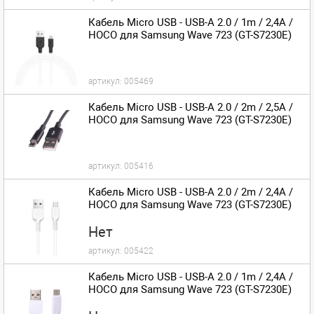
Кабель Micro USB - USB-A 2.0 / 1m / 2,4A /
HOCO для Samsung Wave 723 (GT-S7230E)
артикул:
005469
Кабель Micro USB - USB-A 2.0 / 2m / 2,5A /
HOCO для Samsung Wave 723 (GT-S7230E)
артикул:
005416
Кабель Micro USB - USB-A 2.0 / 2m / 2,4A /
HOCO для Samsung Wave 723 (GT-S7230E)
Нет
артикул:
005422
Кабель Micro USB - USB-A 2.0 / 1m / 2,4A /
HOCO для Samsung Wave 723 (GT-S7230E)