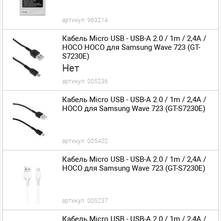
артикул:
963214
Кабель Micro USB - USB-A 2.0 / 1m / 2,4A /
HOCO HOCO для Samsung Wave 723 (GT-
S7230E)
Нет
артикул:
005236
Кабель Micro USB - USB-A 2.0 / 1m / 2,4A /
HOCO для Samsung Wave 723 (GT-S7230E)
артикул:
005402
Кабель Micro USB - USB-A 2.0 / 1m / 2,4A /
HOCO для Samsung Wave 723 (GT-S7230E)
артикул:
005237
Кабель Micro USB - USB-A 2.0 / 1m / 2,4A /