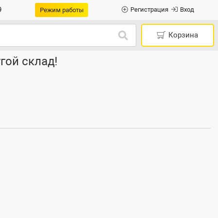
9
Регистрация
Вход
Режим работы
Корзина
гой склад!