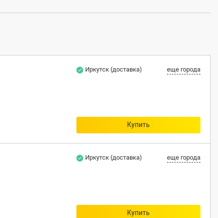
Иркутск (доставка)
еще города
Купить
Иркутск (доставка)
еще города
Купить