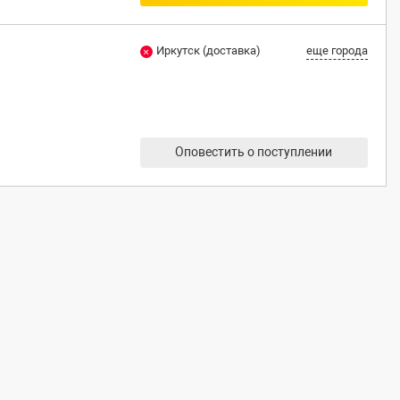
Иркутск (доставка)
еще города
Оповестить о поступлении