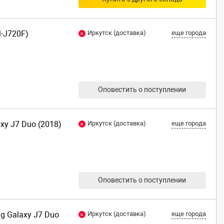
M-J720F)
Иркутск (доставка)
еще города
Оповестить о поступлении
axy J7 Duo (2018)
Иркутск (доставка)
еще города
Оповестить о поступлении
ng Galaxy J7 Duo
Иркутск (доставка)
еще города