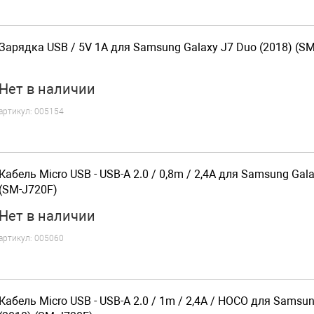
Зарядка USB / 5V 1A для Samsung Galaxy J7 Duo (2018) (S
Нет
в наличии
артикул:
005154
Кабель Micro USB - USB-A 2.0 / 0,8m / 2,4A для Samsung Gal
(SM-J720F)
Нет
в наличии
артикул:
005060
Кабель Micro USB - USB-A 2.0 / 1m / 2,4A / HOCO для Samsu