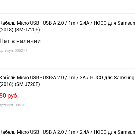
Кабель Micro USB - USB-A 2.0 / 1m / 2,4A / HOCO для Samsu
(2018) (SM-J720F)
Нет
в наличии
артикул:
005271
Кабель Micro USB - USB-A 2.0 / 1m / 2A / HOCO для Samsung
(2018) (SM-J720F)
80
руб
артикул:
005383
Кабель Micro USB - USB-A 2.0 / 1m / 2,4A / HOCO для Samsu