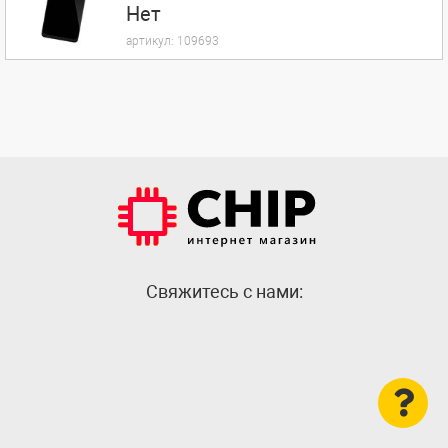
Нет
артикул:
109693
Cвяжитесь с нами: