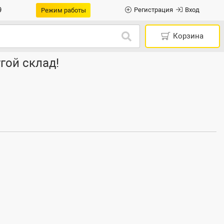
9
Регистрация
Вход
Режим работы
Корзина
гой склад!