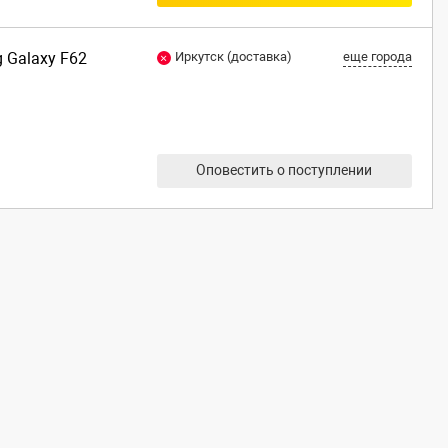
 Galaxy F62
Иркутск (доставка)
еще города
Оповестить о поступлении