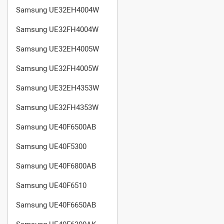
Samsung UE32EH4004W
Samsung UE32FH4004W
Samsung UE32EH4005W
Samsung UE32FH4005W
Samsung UE32EH4353W
Samsung UE32FH4353W
Samsung UE40F6500AB
Samsung UE40F5300
Samsung UE40F6800AB
Samsung UE40F6510
Samsung UE40F6650AB