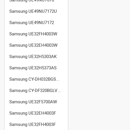
Samsung UE49NU7172U
Samsung UE49NU7172
Samsung UE32FH4003W
Samsung UE32EH4003W
Samsung UE32H5303AK
Samsung UE32H5373AS
Samsung CY-DH032BGSV1V
Samsung CY-DF320BGLV1V
Samsung UE32F5700AW
Samsung UE32EH4003F
Samsung UE32FH4003F