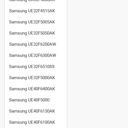
Samsung UE32F4515AK
Samsung UE32F5005AK
Samsung UE32F5050AK
Samsung UE32F6200AW
Samsung UE32F6300AW
Samsung UE32F6510SS
Samsung UE32F5000AK
Samsung UE40F6400AK
Samsung UE40F5000
Samsung UE40F6130AK
Samsung UE40F6100AK