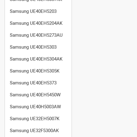
Samsung UE40EH5203
Samsung UE40EH5204AK
Samsung UE40EH5273AU
Samsung UE40EH5303
Samsung UE40EH5304AK
Samsung UE40EH5305K
Samsung UE40EH5373
Samsung UE40EH5450W
Samsung UE40H5003AW
Samsung UE32EH5007K
Samsung UE32F5300AK