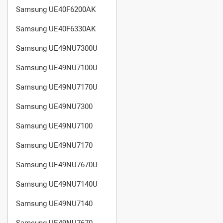
Samsung UE40F6200AK
Samsung UE40F6330AK
Samsung UE49NU7300U
Samsung UE49NU7100U
Samsung UE49NU7170U
Samsung UE49NU7300
Samsung UE49NU7100
Samsung UE49NU7170
Samsung UE49NU7670U
Samsung UE49NU7140U
Samsung UE49NU7140
Samsung UE49NU7670