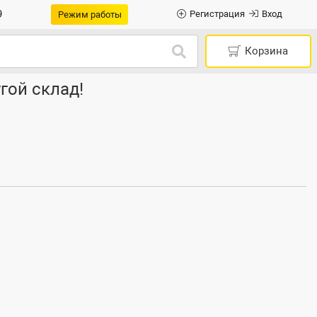
9
Регистрация
Вход
Режим работы
Корзина
гой склад!