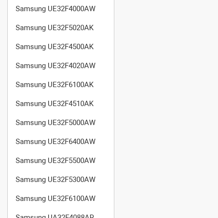
Samsung UE32F4000AW
Samsung UE32F5020AK
Samsung UE32F4500AK
Samsung UE32F4020AW
Samsung UE32F6100AK
Samsung UE32F4510AK
Samsung UE32F5000AW
Samsung UE32F6400AW
Samsung UE32F5500AW
Samsung UE32F5300AW
Samsung UE32F6100AW
Samsung UA32F4088AR