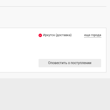
Иркутск (доставка)
еще города
Оповестить о поступлении