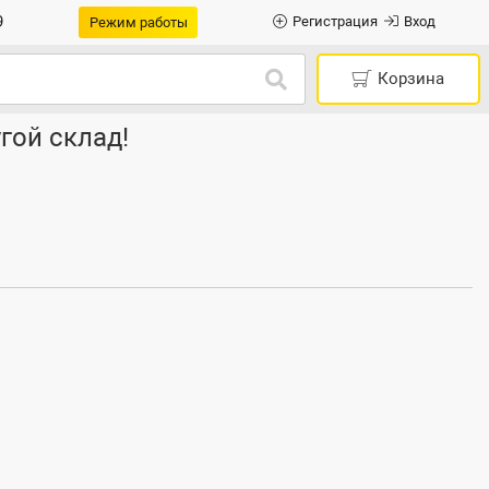
9
Регистрация
Вход
Режим работы
Корзина
гой склад!