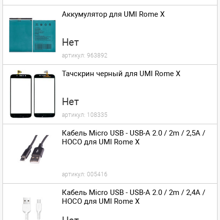
Аккумулятор для UMI Rome X
Нет
артикул:
963892
Тачскрин черный для UMI Rome X
Нет
артикул:
108335
Кабель Micro USB - USB-A 2.0 / 2m / 2,5A /
HOCO для UMI Rome X
артикул:
005416
Кабель Micro USB - USB-A 2.0 / 2m / 2,4A /
HOCO для UMI Rome X