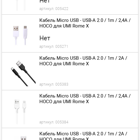
Нет
артикул:
005422
Кабель Micro USB - USB-A 2.0 / 1m / 2,4A /
HOCO для UMI Rome X
Нет
артикул:
005271
Кабель Micro USB - USB-A 2.0 / 1m / 2A /
HOCO для UMI Rome X
артикул:
005383
Кабель Micro USB - USB-A 2.0 / 1m / 2,4A /
HOCO для UMI Rome X
артикул:
005384
Кабель Micro USB - USB-A 2.0 / 1m / 2A /
HOCO для UMI Rome X