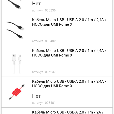
Нет
артикул:
005236
Кабель Micro USB - USB-A 2.0 / 1m / 2,4A /
HOCO для UMI Rome X
артикул:
005402
Кабель Micro USB - USB-A 2.0 / 1m / 2,4A /
HOCO для UMI Rome X
артикул:
005237
Кабель Micro USB - USB-A 2.0 / 1m / 2,4A /
HOCO для UMI Rome X
Нет
артикул:
005481
Кабель Micro USB - USB-A 2.0 / 1m / 2A /