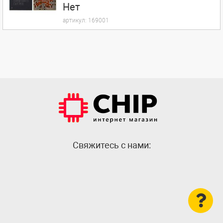
Нет
артикул:
169001
Cвяжитесь с нами: