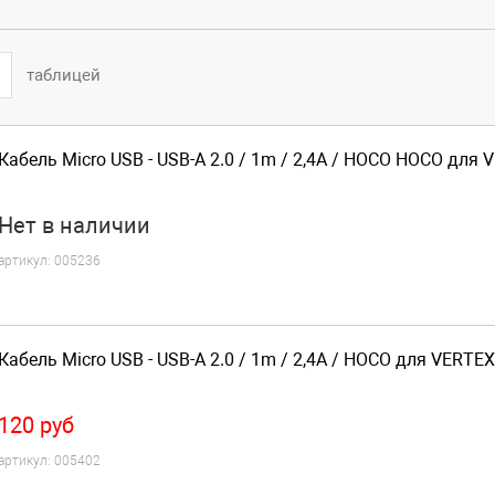
таблицей
Кабель Micro USB - USB-A 2.0 / 1m / 2,4A / HOCO HOCO для 
Нет
в наличии
артикул:
005236
Кабель Micro USB - USB-A 2.0 / 1m / 2,4A / HOCO для VERTEX
120
руб
артикул:
005402