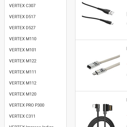
VERTEX C307
VERTEX D517
VERTEX D527
VERTEX M110
VERTEX M101
VERTEX M122
VERTEX M111
VERTEX M112
VERTEX M120
VERTEX PRO P300
VERTEX C311