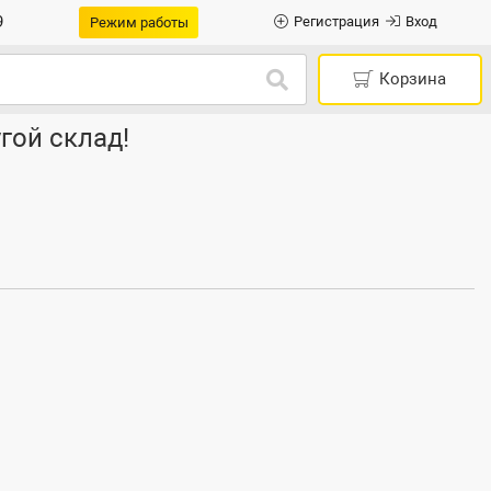
9
Регистрация
Вход
Режим работы
Корзина
гой склад!