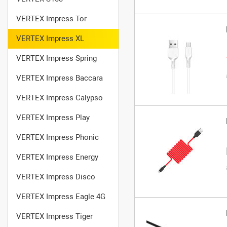
VERTEX Impress Tor
VERTEX Impress XL
VERTEX Impress Spring
VERTEX Impress Baccara
VERTEX Impress Calypso
VERTEX Impress Play
VERTEX Impress Phonic
VERTEX Impress Energy
VERTEX Impress Disco
VERTEX Impress Eagle 4G
VERTEX Impress Tiger