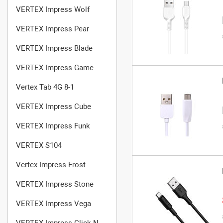
VERTEX Impress Wolf
VERTEX Impress Pear
VERTEX Impress Blade
VERTEX Impress Game
Vertex Tab 4G 8-1
VERTEX Impress Cube
VERTEX Impress Funk
VERTEX S104
Vertex Impress Frost
VERTEX Impress Stone
VERTEX Impress Vega
VERTEX Impress Click NFC