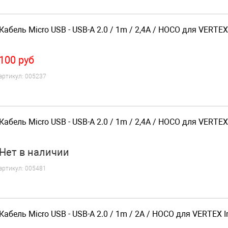
Кабель Micro USB - USB-A 2.0 / 1m / 2,4A / HOCO для VERTEX
100
руб
артикул:
005237
Кабель Micro USB - USB-A 2.0 / 1m / 2,4A / HOCO для VERTEX
Нет
в наличии
артикул:
005481
Кабель Micro USB - USB-A 2.0 / 1m / 2A / HOCO для VERTEX 