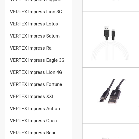
VERTEX Impress Lion 3G
VERTEX Impress Lotus
VERTEX Impress Saturn
VERTEX Impress Ra
VERTEX Impress Eagle 3G
VERTEX Impress Lion 4G
VERTEX Impress Fortune
VERTEX Impress XXL
VERTEX Impress Action
VERTEX Impress Open
VERTEX Impress Bear