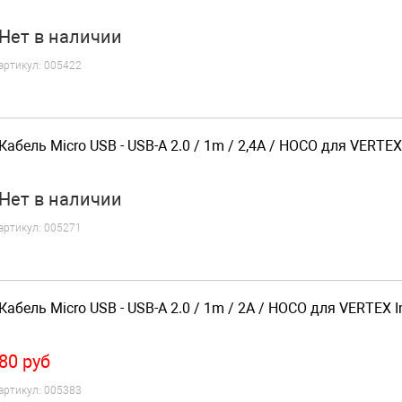
Нет
в наличии
артикул:
005422
Кабель Micro USB - USB-A 2.0 / 1m / 2,4A / HOCO для VERTEX
Нет
в наличии
артикул:
005271
Кабель Micro USB - USB-A 2.0 / 1m / 2A / HOCO для VERTEX 
80
руб
артикул:
005383