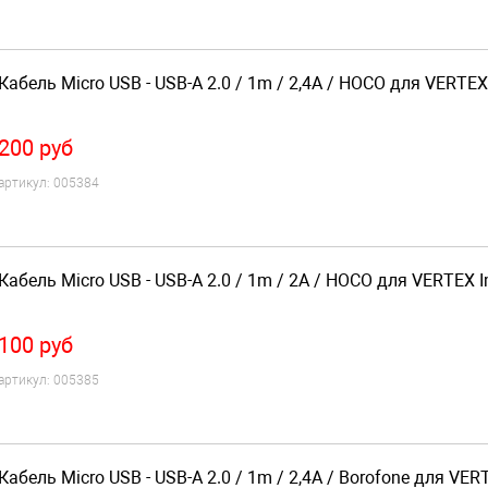
Кабель Micro USB - USB-A 2.0 / 1m / 2,4A / HOCO для VERTEX
200
руб
артикул:
005384
Кабель Micro USB - USB-A 2.0 / 1m / 2A / HOCO для VERTEX 
100
руб
артикул:
005385
Кабель Micro USB - USB-A 2.0 / 1m / 2,4A / Borofone для VER