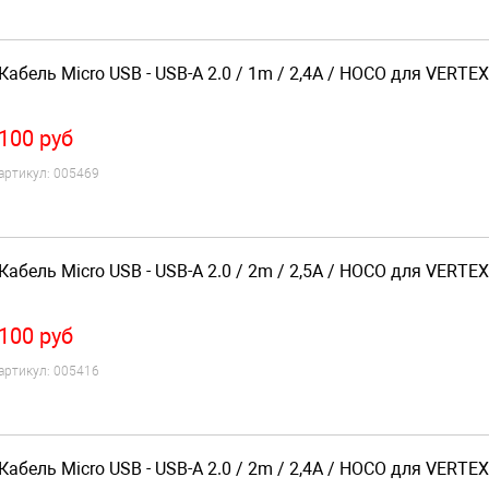
Кабель Micro USB - USB-A 2.0 / 1m / 2,4A / HOCO для VERTEX
100
руб
артикул:
005469
Кабель Micro USB - USB-A 2.0 / 2m / 2,5A / HOCO для VERTEX
100
руб
артикул:
005416
Кабель Micro USB - USB-A 2.0 / 2m / 2,4A / HOCO для VERTEX