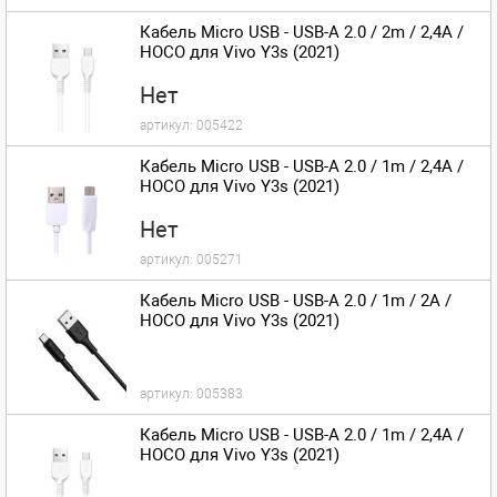
Кабель Micro USB - USB-A 2.0 / 2m / 2,4A /
HOCO для Vivo Y3s (2021)
Нет
артикул:
005422
Кабель Micro USB - USB-A 2.0 / 1m / 2,4A /
HOCO для Vivo Y3s (2021)
Нет
артикул:
005271
Кабель Micro USB - USB-A 2.0 / 1m / 2A /
HOCO для Vivo Y3s (2021)
артикул:
005383
Кабель Micro USB - USB-A 2.0 / 1m / 2,4A /
HOCO для Vivo Y3s (2021)