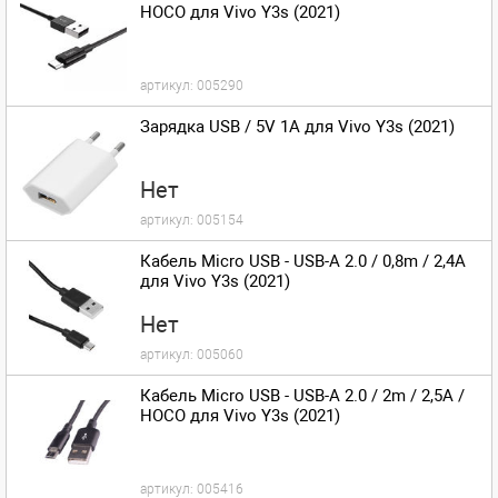
HOCO для Vivo Y3s (2021)
артикул:
005290
Зарядка USB / 5V 1A для Vivo Y3s (2021)
Нет
артикул:
005154
Кабель Micro USB - USB-A 2.0 / 0,8m / 2,4A
для Vivo Y3s (2021)
Нет
артикул:
005060
Кабель Micro USB - USB-A 2.0 / 2m / 2,5A /
HOCO для Vivo Y3s (2021)
артикул:
005416