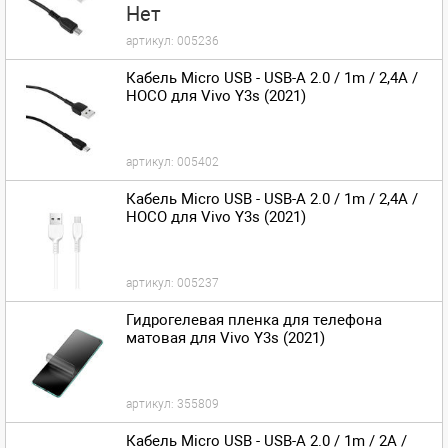
Нет
артикул:
005236
Кабель Micro USB - USB-A 2.0 / 1m / 2,4A /
HOCO для Vivo Y3s (2021)
артикул:
005402
Кабель Micro USB - USB-A 2.0 / 1m / 2,4A /
HOCO для Vivo Y3s (2021)
артикул:
005237
Гидрогелевая пленка для телефона
матовая для Vivo Y3s (2021)
артикул:
355809
Кабель Micro USB - USB-A 2.0 / 1m / 2A /