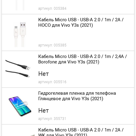
артикул:
005384
Кабель Micro USB - USB-A 2.0 / 1m / 2A /
HOCO для Vivo Y3s (2021)
артикул:
005385
Кабель Micro USB - USB-A 2.0 / 1m / 2,4A /
Borofone для Vivo Y3s (2021)
Нет
артикул:
005516
Гидрогелевая пленка для телефона
Глянцевое для Vivo Y3s (2021)
Нет
артикул:
355731
Кабель Micro USB - USB-A 2.0 / 1m / 2A /
WK для Vivo Y3s (2021)