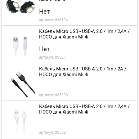
Нет
артикул:
096124
Кабель Micro USB - USB-A 2.0 / 1m / 2,4A /
HOCO для Xiaomi Mi 4i
Нет
артикул:
005271
Кабель Micro USB - USB-A 2.0 / 1m / 2A /
HOCO для Xiaomi Mi 4i
артикул:
005383
Кабель Micro USB - USB-A 2.0 / 1m / 2,4A /
HOCO для Xiaomi Mi 4i
артикул:
005384