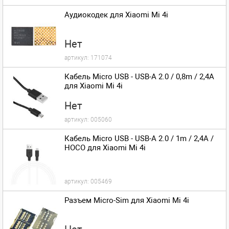
Аудиокодек для Xiaomi Mi 4i
Нет
артикул:
171074
Кабель Micro USB - USB-A 2.0 / 0,8m / 2,4A
для Xiaomi Mi 4i
Нет
артикул:
005060
Кабель Micro USB - USB-A 2.0 / 1m / 2,4A /
HOCO для Xiaomi Mi 4i
артикул:
005469
Разъем Micro-Sim для Xiaomi Mi 4i