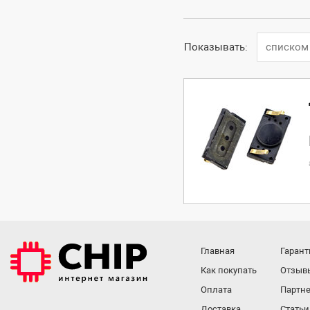
Показывать:
списком
Главная
Гарант
Как покупать
Отзыв
Оплата
Партне
Доставка
Статьи