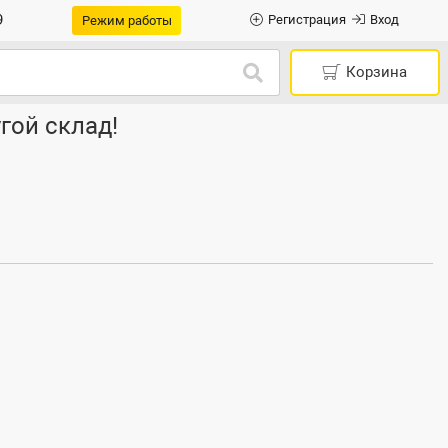
9
Регистрация
Вход
Режим работы
Корзина
гой склад!