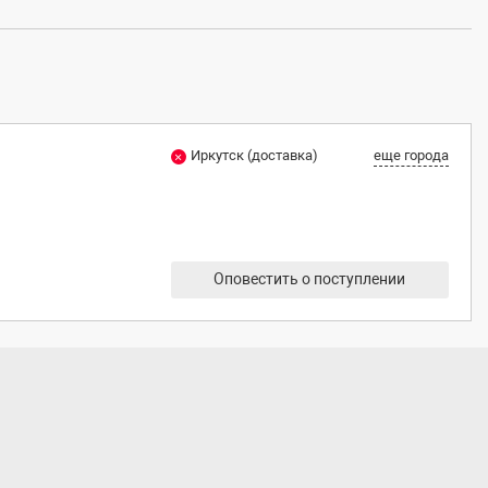
Иркутск (доставка)
еще города
Оповестить о поступлении