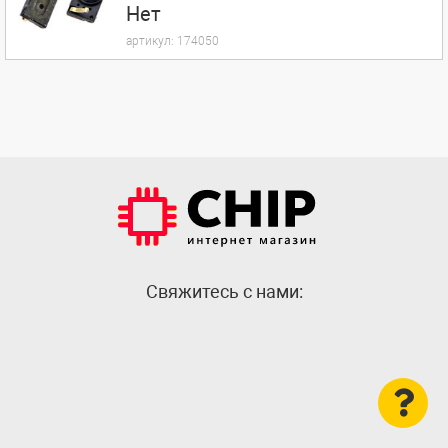
Нет
артикул:
174050
Cвяжитесь с нами: