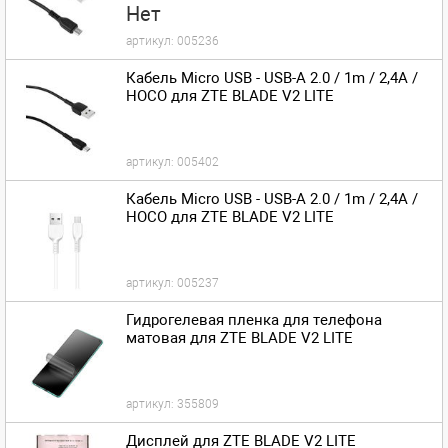
Нет
артикул:
005236
Кабель Micro USB - USB-A 2.0 / 1m / 2,4A /
HOCO для ZTE BLADE V2 LITE
артикул:
005402
Кабель Micro USB - USB-A 2.0 / 1m / 2,4A /
HOCO для ZTE BLADE V2 LITE
артикул:
005237
Гидрогелевая пленка для телефона
матовая для ZTE BLADE V2 LITE
артикул:
355809
Дисплей для ZTE BLADE V2 LITE