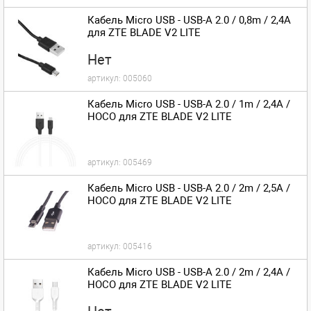
Кабель Micro USB - USB-A 2.0 / 0,8m / 2,4A
для ZTE BLADE V2 LITE
Нет
артикул:
005060
Кабель Micro USB - USB-A 2.0 / 1m / 2,4A /
HOCO для ZTE BLADE V2 LITE
артикул:
005469
Кабель Micro USB - USB-A 2.0 / 2m / 2,5A /
HOCO для ZTE BLADE V2 LITE
артикул:
005416
Кабель Micro USB - USB-A 2.0 / 2m / 2,4A /
HOCO для ZTE BLADE V2 LITE