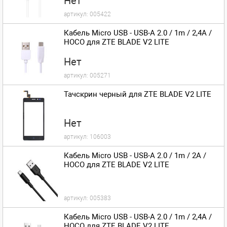
Нет
артикул:
005422
Кабель Micro USB - USB-A 2.0 / 1m / 2,4A /
HOCO для ZTE BLADE V2 LITE
Нет
артикул:
005271
Тачскрин черный для ZTE BLADE V2 LITE
Нет
артикул:
106003
Кабель Micro USB - USB-A 2.0 / 1m / 2A /
HOCO для ZTE BLADE V2 LITE
артикул:
005383
Кабель Micro USB - USB-A 2.0 / 1m / 2,4A /
HOCO для ZTE BLADE V2 LITE