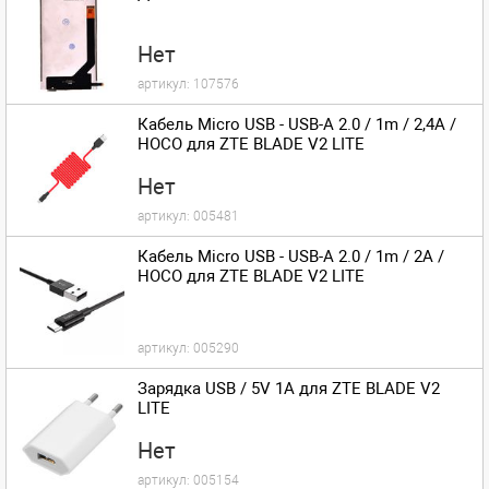
Нет
артикул:
107576
Кабель Micro USB - USB-A 2.0 / 1m / 2,4A /
HOCO для ZTE BLADE V2 LITE
Нет
артикул:
005481
Кабель Micro USB - USB-A 2.0 / 1m / 2A /
HOCO для ZTE BLADE V2 LITE
артикул:
005290
Зарядка USB / 5V 1A для ZTE BLADE V2
LITE
Нет
артикул:
005154