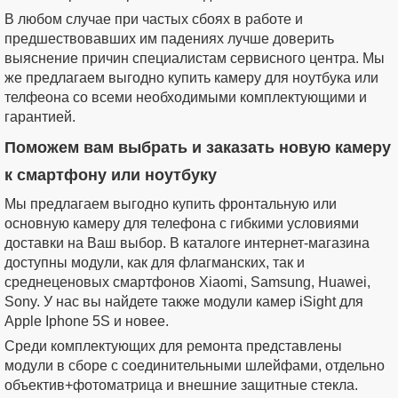
В любом случае при частых сбоях в работе и
предшествовавших им падениях лучше доверить
выяснение причин специалистам сервисного центра. Мы
же предлагаем выгодно купить камеру для ноутбука или
телфеона со всеми необходимыми комплектующими и
гарантией.
Поможем вам выбрать и заказать новую камеру
к смартфону или ноутбуку
Мы предлагаем выгодно купить фронтальную или
основную камеру для телефона с гибкими условиями
доставки на Ваш выбор. В каталоге интернет-магазина
доступны модули, как для флагманских, так и
среднеценовых смартфонов Xiaomi, Samsung, Huawei,
Sony. У нас вы найдете также модули камер iSight для
Apple Iphone 5S и новее.
Среди комплектующих для ремонта представлены
модули в сборе с соединительными шлейфами, отдельно
объектив+фотоматрица и внешние защитные стекла.