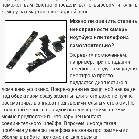
поможет вам быстро определиться с выбором и купить
камеру на смартфон по сходной цене.
Можно ли оценить степень
неисправности камеры
ноутбука или телефона
самостоятельно?
За редким исключением,
например, при попадании
телефона в воду, камера для
смартфона просто
поддается диагностике в
домашних условиях. Повреждения на защитной накладке
над объективом сразу заметны, для этого даже не нужно
рассматривать аппарат под увеличительным стеклом. По
сплошной черноте на видоискателе в режиме съемки
можно предположить, что нарушен контакт
соединительного шлейфа. Впрочем, иногда такая
проблема у камеры телефона вызвана программными
сбоями в работе приложения для съемки.