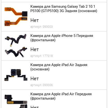
Камера для Samsung Galaxy Tab 2 10.1
P5100 (GT-P5100) 3G Задняя (основная)
Нет
артикул:
093003
Камера для Apple iPhone 5 Передняя
(фронтальная)
Нет
артикул:
177018
Камера для Apple iPad Air Задняя
(основная)
Нет
артикул:
093006
Камера для Apple iPad Air Передняя
(фронтальная)
Нет