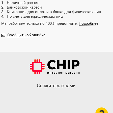
Наличный расчет
Банковской картой
Квитанция для оплаты в банке для физических лиц
По счету для юридических лиц
Мы работаем только по 100% предоплате.
Подробнее
Сообщить об ошибке
Cвяжитесь с нами: