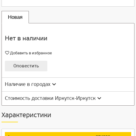
Новая
Нет в наличии
Добавить в избранное
Оповестить
Наличие в городах
Стоимость доставки Иркутск-Иркутск
Характеристики