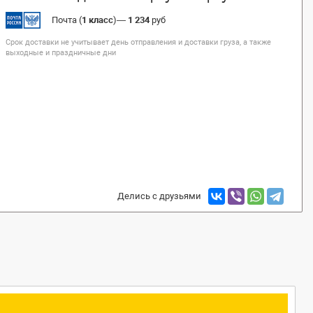
Почта (
1 класс
)
—
1 234
руб
Срок доставки не учитывает день отправления и доставки груза, а также
выходные и праздничные дни
Делись с друзьями