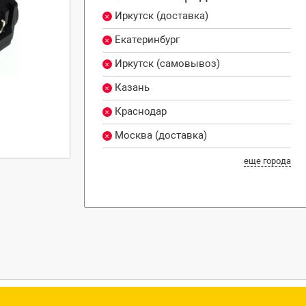
Иркутск (доставка)
Екатеринбург
Иркутск (самовывоз)
Казань
Краснодар
Москва (доставка)
еще города