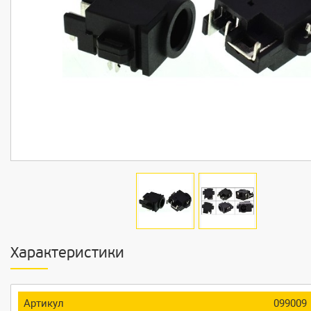
Характеристики
Артикул
099009