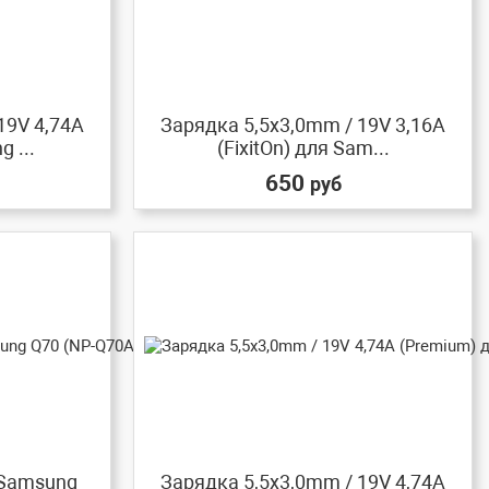
19V 4,74A
Зарядка 5,5x3,0mm / 19V 3,16A
 ...
(FixitOn) для Sam...
650
руб
 Samsung
Зарядка 5,5x3,0mm / 19V 4,74A