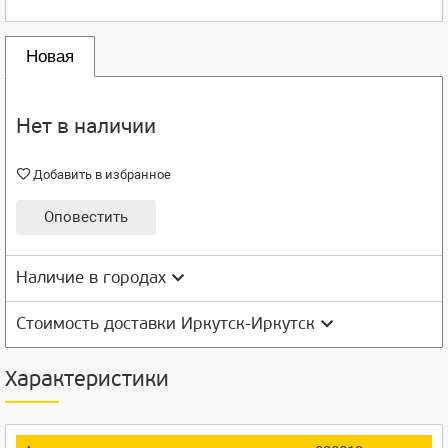
Новая
Нет в наличии
Добавить в избранное
Оповестить
Наличие в городах
Стоимость доставки Иркутск-Иркутск
Характеристики