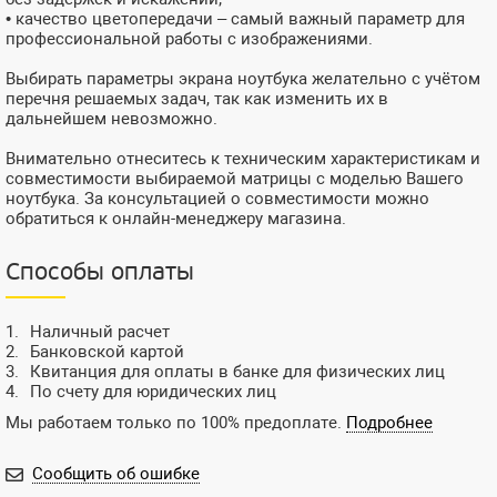
• качество цветопередачи – самый важный параметр для
профессиональной работы с изображениями.
Выбирать параметры экрана ноутбука желательно с учётом
перечня решаемых задач, так как изменить их в
дальнейшем невозможно.
Внимательно отнеситесь к техническим характеристикам и
совместимости выбираемой матрицы с моделью Вашего
ноутбука. За консультацией о совместимости можно
обратиться к онлайн-менеджеру магазина.
Способы оплаты
Наличный расчет
Банковской картой
Квитанция для оплаты в банке для физических лиц
По счету для юридических лиц
Мы работаем только по 100% предоплате.
Подробнее
Сообщить об ошибке